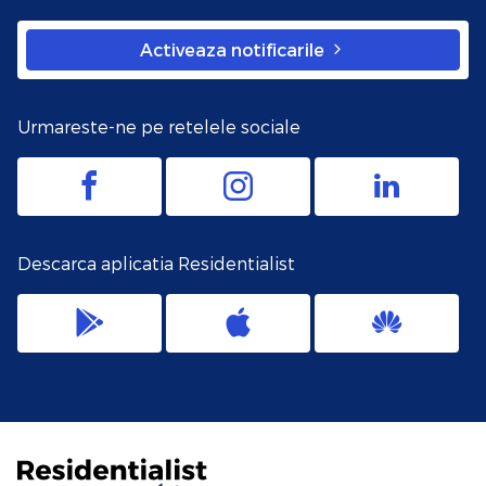
Activeaza notificarile
Urmareste-ne pe retelele sociale
Descarca aplicatia Residentialist