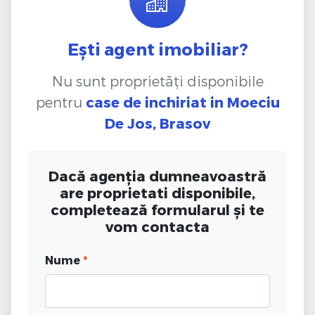
Ești agent imobiliar?
Nu sunt proprietăți disponibile
pentru
case de inchiriat
in Moeciu
De Jos, Brasov
Dacă agenția dumneavoastră
are proprietati disponibile,
completează formularul și te
vom contacta
Nume
*