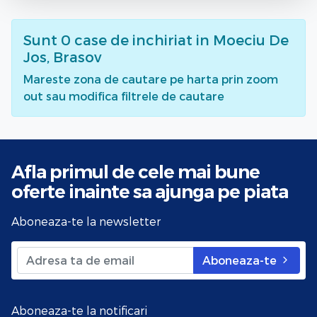
Sunt
0
case de inchiriat
in Moeciu De
Jos, Brasov
Mareste zona de cautare pe harta prin zoom
out sau modifica filtrele de cautare
Afla primul de cele mai bune
oferte
inainte sa ajunga pe piata
Aboneaza-te la newsletter
Aboneaza-te
Aboneaza-te la notificari