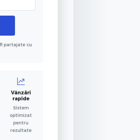
fi partajate cu
Vânzări
rapide
Sistem
optimizat
pentru
rezultate