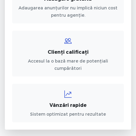
Adaugarea anunțurilor nu implică niciun cost
pentru agenție.
Clienți calificați
Accesul la o bază mare de potențiali
cumpărători
Vânzări rapide
Sistem optimizat pentru rezultate