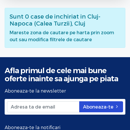
Sunt
0
case de inchiriat
in Cluj-
Napoca (Calea Turzii), Cluj
Mareste zona de cautare pe harta prin zoom
out sau modifica filtrele de cautare
Afla primul de cele mai bune
oferte
inainte sa ajunga pe piata
Aboneaza-te la newsletter
Aboneaza-te
Aboneaza-te la notificari