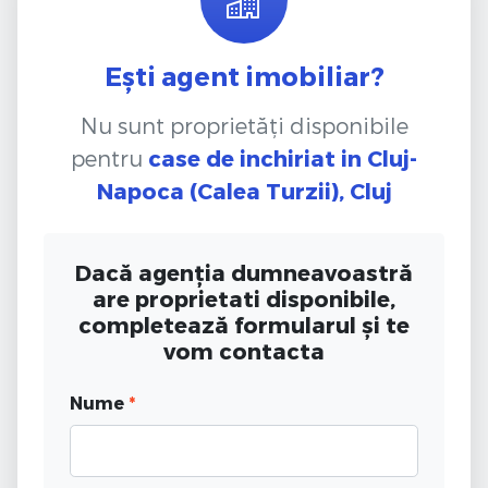
Ești agent imobiliar?
Nu sunt proprietăți disponibile
pentru
case de inchiriat
in Cluj-
Napoca (Calea Turzii), Cluj
Dacă agenția dumneavoastră
are proprietati disponibile,
completează formularul și te
vom contacta
Nume
*