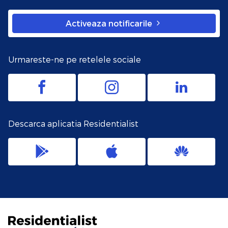
Activeaza notificarile
Urmareste-ne pe retelele sociale
Descarca aplicatia Residentialist