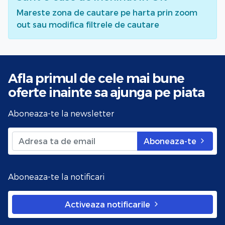
Mareste zona de cautare pe harta prin zoom
out sau modifica filtrele de cautare
Afla primul de cele mai bune
oferte
inainte sa ajunga pe piata
Aboneaza-te la newsletter
Aboneaza-te
Aboneaza-te la notificari
Activeaza notificarile