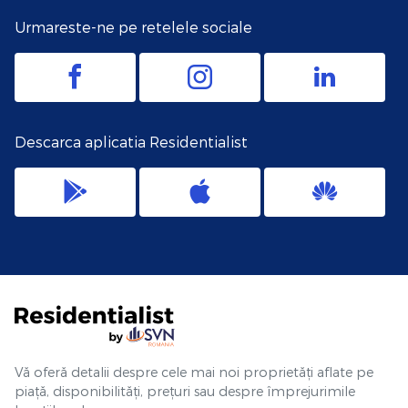
Urmareste-ne pe retelele sociale
Descarca aplicatia Residentialist
Vă oferă detalii despre cele mai noi proprietăți aflate pe
piață, disponibilități, prețuri sau despre împrejurimile