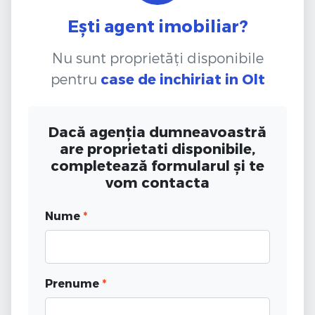
Ești agent imobiliar?
Nu sunt proprietăți disponibile
pentru
case de inchiriat
in Olt
Dacă agenția dumneavoastră
are proprietati disponibile,
completează formularul și te
vom contacta
Nume
*
Prenume
*