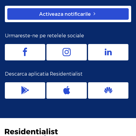
Activeaza notificarile
Urmareste-ne pe retelele sociale
Descarca aplicatia Residentialist