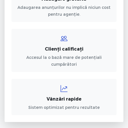
Adaugarea anunțurilor nu implică niciun cost
pentru agenție.
Clienți calificați
Accesul la o bază mare de potențiali
cumpărători
Vânzări rapide
Sistem optimizat pentru rezultate