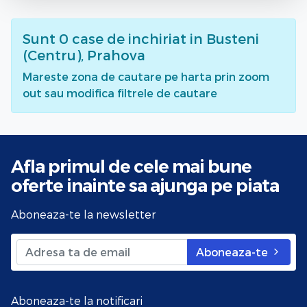
Sunt
0
case de inchiriat
in Busteni
(Centru), Prahova
Mareste zona de cautare pe harta prin zoom
out sau modifica filtrele de cautare
Afla primul de cele mai bune
oferte
inainte sa ajunga pe piata
Aboneaza-te la newsletter
Aboneaza-te
Aboneaza-te la notificari