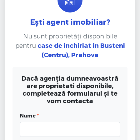
Ești agent imobiliar?
Nu sunt proprietăți disponibile
pentru
case de inchiriat
in Busteni
(Centru), Prahova
Dacă agenția dumneavoastră
are proprietati disponibile,
completează formularul și te
vom contacta
Nume
*