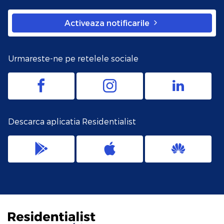
Activeaza notificarile
Urmareste-ne pe retelele sociale
Descarca aplicatia Residentialist