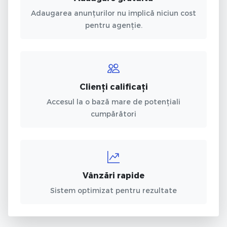
Adaugarea anunțurilor nu implică niciun cost
pentru agenție.
Clienți calificați
Accesul la o bază mare de potențiali
cumpărători
Vânzări rapide
Sistem optimizat pentru rezultate