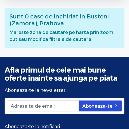
Sunt
0
case de inchiriat
in Busteni
(Zamora), Prahova
Mareste zona de cautare pe harta prin zoom
out sau modifica filtrele de cautare
Afla primul de cele mai bune
oferte
inainte sa ajunga pe piata
Aboneaza-te la newsletter
Aboneaza-te
Aboneaza-te la notificari