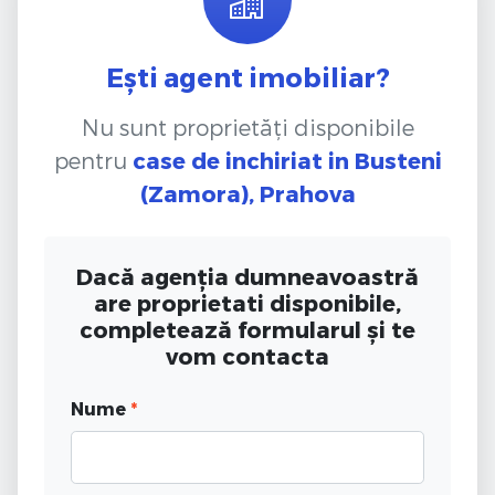
Ești agent imobiliar?
Nu sunt proprietăți disponibile
pentru
case de inchiriat
in Busteni
(Zamora), Prahova
Dacă agenția dumneavoastră
are proprietati disponibile,
completează formularul și te
vom contacta
Nume
*