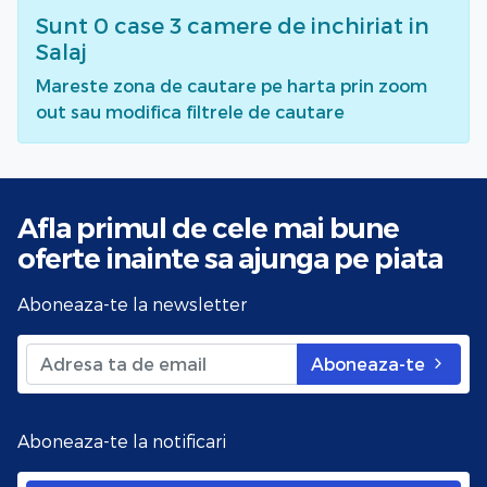
Sunt
0
case 3 camere de inchiriat
in
Salaj
Mareste zona de cautare pe harta prin zoom
out sau modifica filtrele de cautare
Afla primul de cele mai bune
oferte
inainte sa ajunga pe piata
Aboneaza-te la newsletter
Aboneaza-te
Aboneaza-te la notificari