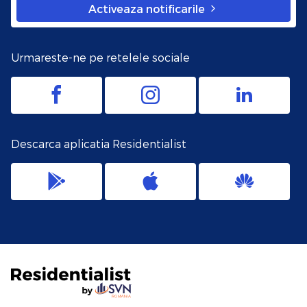
Activeaza notificarile
Urmareste-ne pe retelele sociale
Descarca aplicatia Residentialist