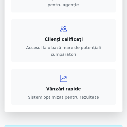
pentru agenție.
Clienți calificați
Accesul la o bază mare de potențiali
cumpărători
Vânzări rapide
Sistem optimizat pentru rezultate