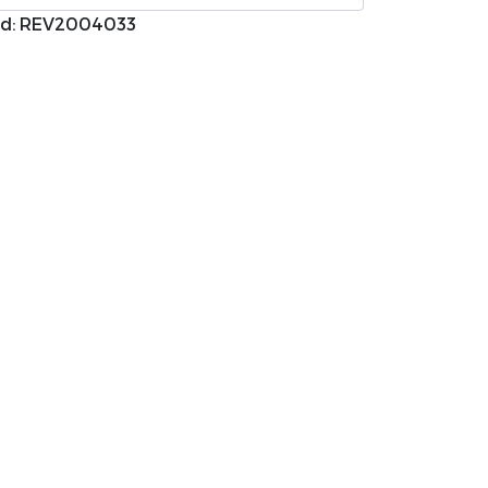
d: REV2004033