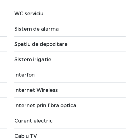
WC serviciu
Sistem de alarma
Spatiu de depozitare
Sistem irigatie
Interfon
Internet Wireless
Internet prin fibra optica
Curent electric
Cablu TV