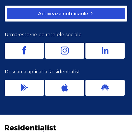
Activeaza notificarile
Urmareste-ne pe retelele sociale
Descarca aplicatia Residentialist