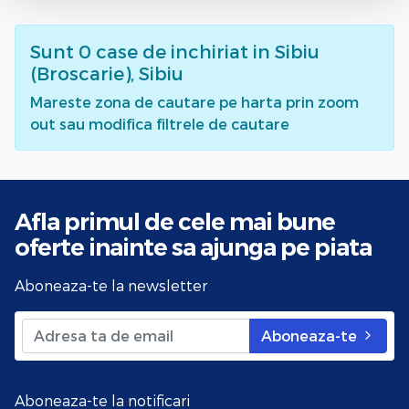
Sunt
0
case de inchiriat
in Sibiu
(Broscarie), Sibiu
Mareste zona de cautare pe harta prin zoom
out sau modifica filtrele de cautare
Afla primul de cele mai bune
oferte
inainte sa ajunga pe piata
Aboneaza-te la newsletter
Aboneaza-te
Aboneaza-te la notificari