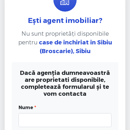
Ești agent imobiliar?
Nu sunt proprietăți disponibile
pentru
case de inchiriat
in Sibiu
(Broscarie), Sibiu
Dacă agenția dumneavoastră
are proprietati disponibile,
completează formularul și te
vom contacta
Nume
*