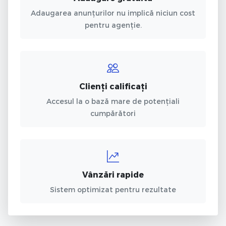
Adaugarea anunțurilor nu implică niciun cost
pentru agenție.
Clienți calificați
Accesul la o bază mare de potențiali
cumpărători
Vânzări rapide
Sistem optimizat pentru rezultate