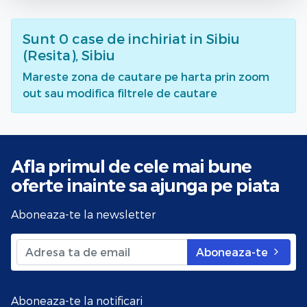
Sunt
0
case de inchiriat
in Sibiu
(Resita), Sibiu
Mareste zona de cautare pe harta prin zoom
out sau modifica filtrele de cautare
Afla primul de cele mai bune
oferte
inainte sa ajunga pe piata
Aboneaza-te la newsletter
Aboneaza-te
Aboneaza-te la notificari