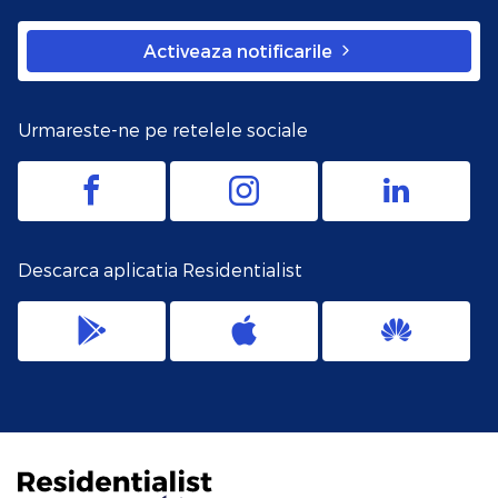
Activeaza notificarile
Urmareste-ne pe retelele sociale
Descarca aplicatia Residentialist