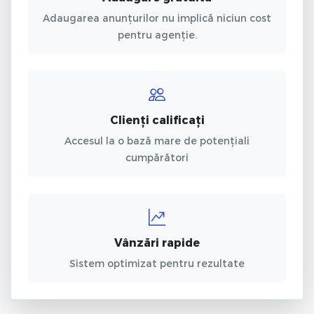
Adaugarea anunțurilor nu implică niciun cost
pentru agenție.
Clienți calificați
Accesul la o bază mare de potențiali
cumpărători
Vânzări rapide
Sistem optimizat pentru rezultate