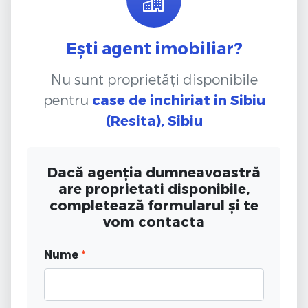
Ești agent imobiliar?
Nu sunt proprietăți disponibile
pentru
case de inchiriat
in Sibiu
(Resita), Sibiu
Dacă agenția dumneavoastră
are proprietati disponibile,
completează formularul și te
vom contacta
Nume
*