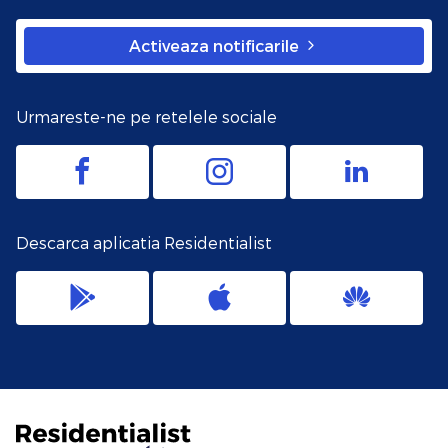
Activeaza notificarile
Urmareste-ne pe retelele sociale
Descarca aplicatia Residentialist