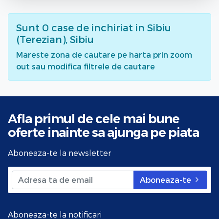
Sunt
0
case de inchiriat
in Sibiu
(Terezian), Sibiu
Mareste zona de cautare pe harta prin zoom
out sau modifica filtrele de cautare
Afla primul de cele mai bune
oferte
inainte sa ajunga pe piata
Aboneaza-te la newsletter
Aboneaza-te
Aboneaza-te la notificari