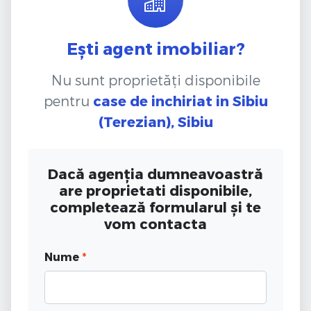
Ești agent imobiliar?
Nu sunt proprietăți disponibile
pentru
case de inchiriat
in Sibiu
(Terezian), Sibiu
Dacă agenția dumneavoastră
are proprietati disponibile,
completează formularul și te
vom contacta
Nume
*