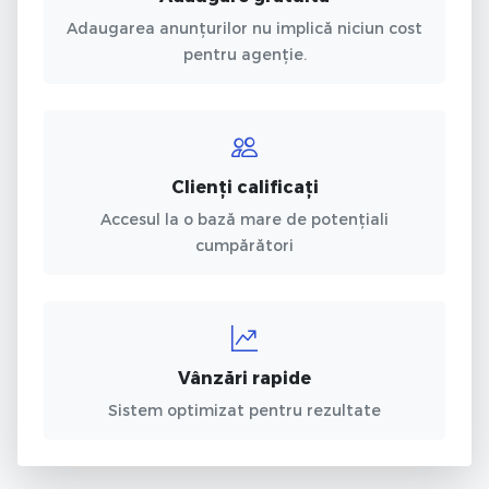
Adaugarea anunțurilor nu implică niciun cost
pentru agenție.
Clienți calificați
Accesul la o bază mare de potențiali
cumpărători
Vânzări rapide
Sistem optimizat pentru rezultate