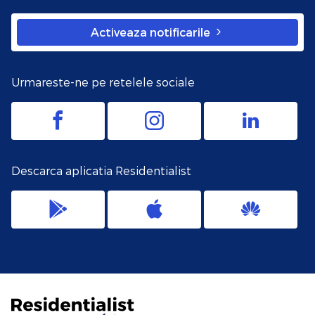
Activeaza notificarile
Urmareste-ne pe retelele sociale
Descarca aplicatia Residentialist