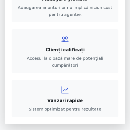
Adaugarea anunțurilor nu implică niciun cost
pentru agenție.
Clienți calificați
Accesul la o bază mare de potențiali
cumpărători
Vânzări rapide
Sistem optimizat pentru rezultate