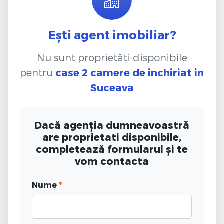
Ești agent imobiliar?
Nu sunt proprietăți disponibile
pentru
case 2 camere de inchiriat
in
Suceava
Dacă agenția dumneavoastră
are proprietati disponibile,
completează formularul și te
vom contacta
Nume
*