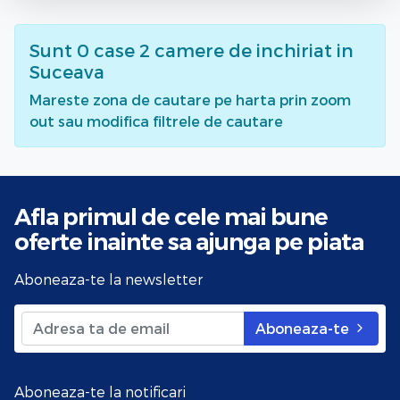
Sunt
0
case 2 camere de inchiriat
in
Suceava
Mareste zona de cautare pe harta prin zoom
out sau modifica filtrele de cautare
Afla primul de cele mai bune
oferte
inainte sa ajunga pe piata
Aboneaza-te la newsletter
Aboneaza-te
Aboneaza-te la notificari