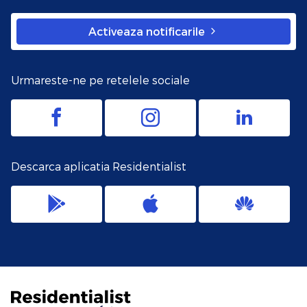
Activeaza notificarile
Urmareste-ne pe retelele sociale
Descarca aplicatia Residentialist