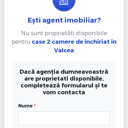
Ești agent imobiliar?
Nu sunt proprietăți disponibile
pentru
case 2 camere de inchiriat
in
Valcea
Dacă agenția dumneavoastră
are proprietati disponibile,
completează formularul și te
vom contacta
Nume
*