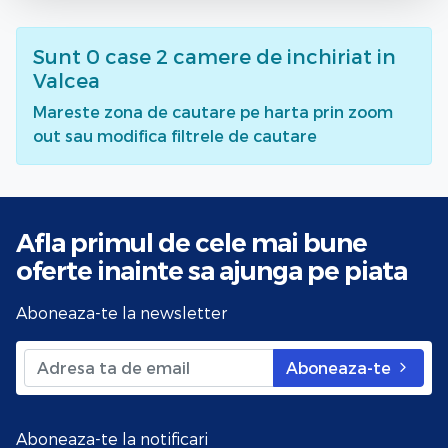
Sunt
0
case 2 camere de inchiriat
in
Valcea
Mareste zona de cautare pe harta prin zoom
out sau modifica filtrele de cautare
Afla primul de cele mai bune
oferte
inainte sa ajunga pe piata
Aboneaza-te la newsletter
Aboneaza-te
Aboneaza-te la notificari