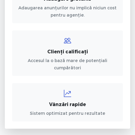
Adaugarea anunțurilor nu implică niciun cost
pentru agenție.
Clienți calificați
Accesul la o bază mare de potențiali
cumpărători
Vânzări rapide
Sistem optimizat pentru rezultate