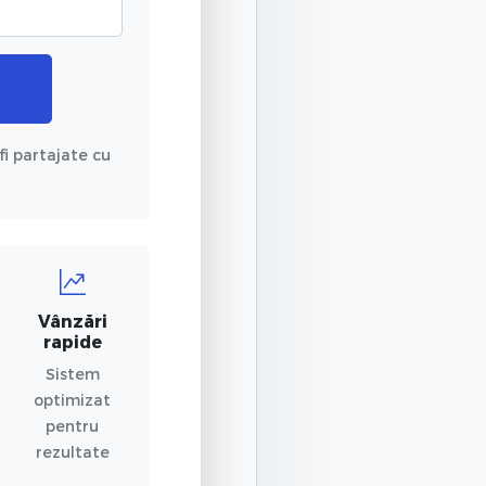
fi partajate cu
Vânzări
rapide
Sistem
optimizat
pentru
rezultate