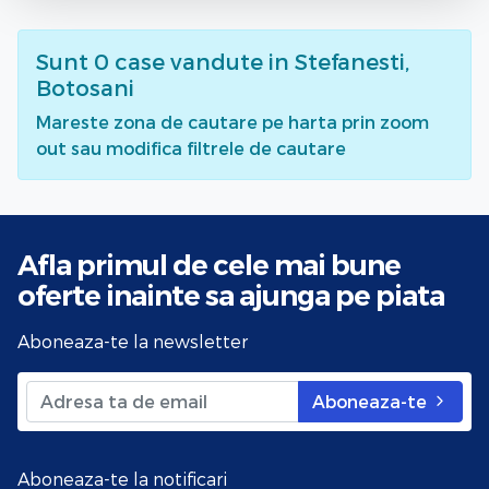
Sunt
0
case vandute
in Stefanesti,
Botosani
Mareste zona de cautare pe harta prin zoom
out sau modifica filtrele de cautare
Afla primul de cele mai bune
oferte
inainte sa ajunga pe piata
Aboneaza-te la newsletter
Aboneaza-te
Aboneaza-te la notificari