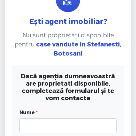
Ești agent imobiliar?
Nu sunt proprietăți disponibile
pentru
case vandute
in Stefanesti,
Botosani
Dacă agenția dumneavoastră
are proprietati disponibile,
completează formularul și te
vom contacta
Nume
*