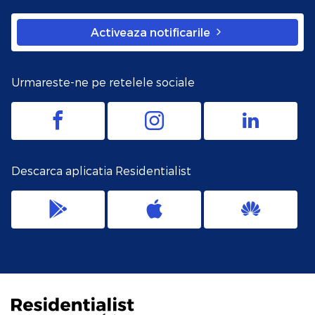
Activeaza notificarile
Urmareste-ne pe retelele sociale
Descarca aplicatia Residentialist