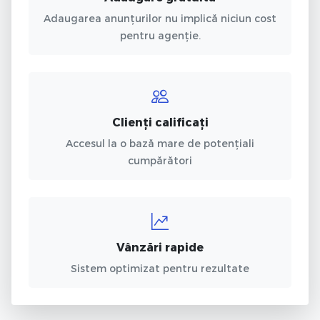
Adaugarea anunțurilor nu implică niciun cost
pentru agenție.
Clienți calificați
Accesul la o bază mare de potențiali
cumpărători
Vânzări rapide
Sistem optimizat pentru rezultate