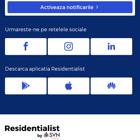
Activeaza notificarile
Urmareste-ne pe retelele sociale
Descarca aplicatia Residentialist