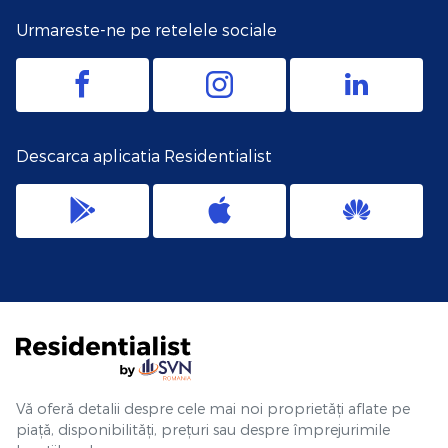
Urmareste-ne pe retelele sociale
Descarca aplicatia Residentialist
Vă oferă detalii despre cele mai noi proprietăți aflate pe
piață, disponibilități, prețuri sau despre împrejurimile