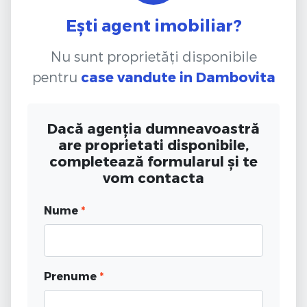
Ești agent imobiliar?
Nu sunt proprietăți disponibile
pentru
case vandute
in Dambovita
Dacă agenția dumneavoastră
are proprietati disponibile,
completează formularul și te
vom contacta
Nume
*
Prenume
*