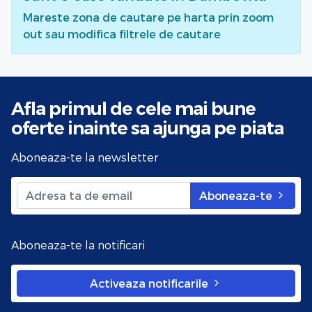
Mareste zona de cautare pe harta prin zoom
out sau modifica filtrele de cautare
Afla primul de cele mai bune
oferte
inainte sa ajunga pe piata
Aboneaza-te la newsletter
Aboneaza-te
Aboneaza-te la notificari
Activeaza notificarile