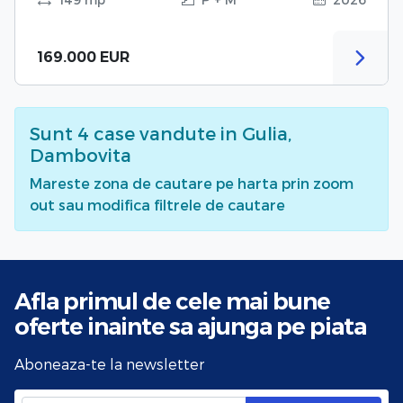
169.000 EUR
Sunt
4
case vandute
in Gulia,
Dambovita
Mareste zona de cautare pe harta prin zoom
out sau modifica filtrele de cautare
Afla primul de cele mai bune
oferte
inainte sa ajunga pe piata
Aboneaza-te la newsletter