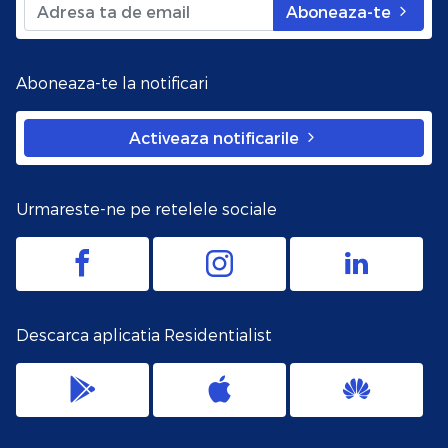
Aboneaza-te
Aboneaza-te la notificari
Activeaza notificarile
Urmareste-ne pe retelele sociale
Descarca aplicatia Residentialist