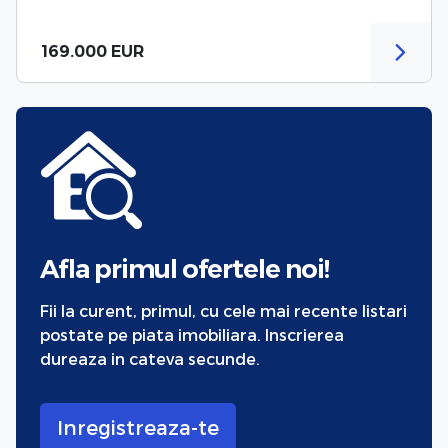
169.000 EUR
Afla primul ofertele noi!
Fii la curent, primul, cu cele mai recente listari
postate pe piata imobiliara. Inscrierea
dureaza in cateva secunde.
Inregistreaza-te