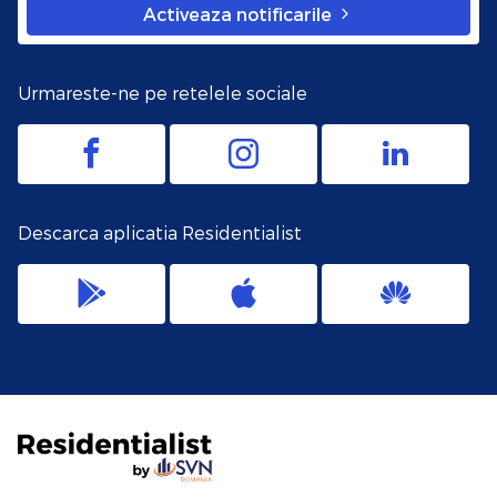
Activeaza notificarile
Urmareste-ne pe retelele sociale
Descarca aplicatia Residentialist