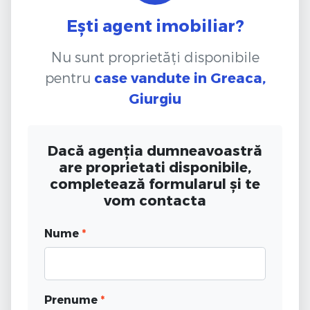
Ești agent imobiliar?
Nu sunt proprietăți disponibile
pentru
case vandute
in Greaca,
Giurgiu
Dacă agenția dumneavoastră
are proprietati disponibile,
completează formularul și te
vom contacta
Nume
*
Prenume
*