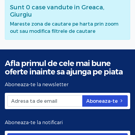
Sunt
0
case vandute
in Greaca,
Giurgiu
Mareste zona de cautare pe harta prin zoom
out sau modifica filtrele de cautare
Afla primul de cele mai bune
oferte
inainte sa ajunga pe piata
Aboneaza-te la newsletter
Aboneaza-te
Aboneaza-te la notificari