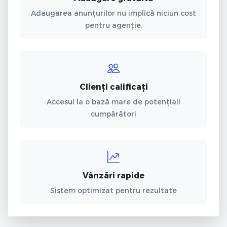
Adaugarea anunțurilor nu implică niciun cost
pentru agenție.
Clienți calificați
Accesul la o bază mare de potențiali
cumpărători
Vânzări rapide
Sistem optimizat pentru rezultate