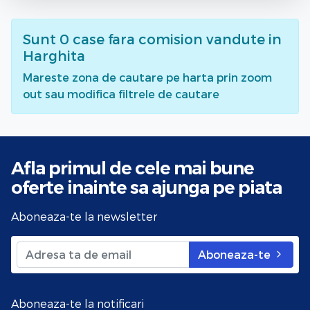
Sunt
0
case fara comision vandute
in
Harghita
Mareste zona de cautare pe harta prin zoom
out sau modifica filtrele de cautare
Afla primul de cele mai bune
oferte
inainte sa ajunga pe piata
Aboneaza-te la newsletter
Aboneaza-te
Aboneaza-te la notificari