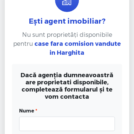
Ești agent imobiliar?
Nu sunt proprietăți disponibile
pentru
case fara comision vandute
in Harghita
Dacă agenția dumneavoastră
are proprietati disponibile,
completează formularul și te
vom contacta
Nume
*