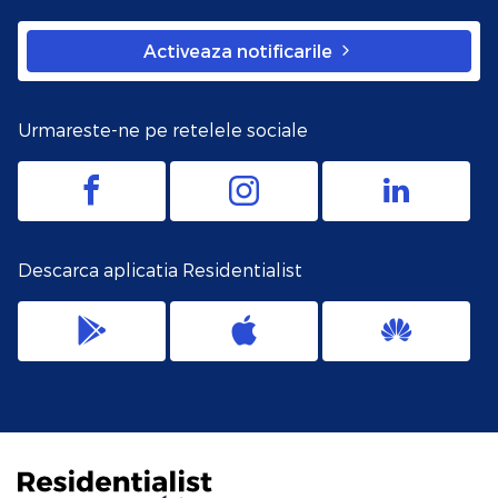
Activeaza notificarile
Urmareste-ne pe retelele sociale
Descarca aplicatia Residentialist