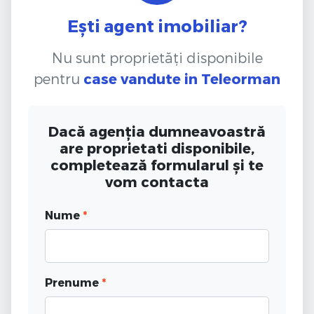
Ești agent imobiliar?
Nu sunt proprietăți disponibile
pentru
case vandute
in Teleorman
Dacă agenția dumneavoastră
are proprietati disponibile,
completează formularul și te
vom contacta
Nume
*
Prenume
*