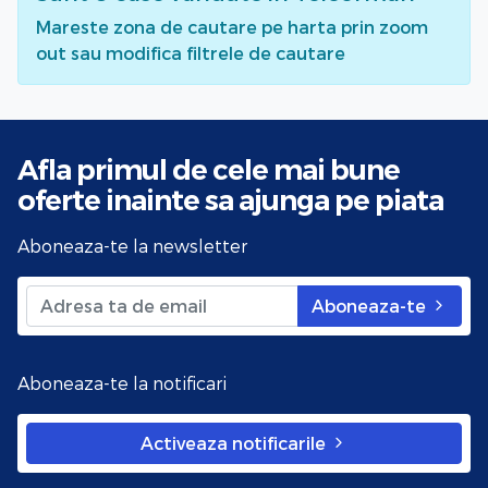
Mareste zona de cautare pe harta prin zoom
out sau modifica filtrele de cautare
Afla primul de cele mai bune
oferte
inainte sa ajunga pe piata
Aboneaza-te la newsletter
Aboneaza-te
Aboneaza-te la notificari
Activeaza notificarile