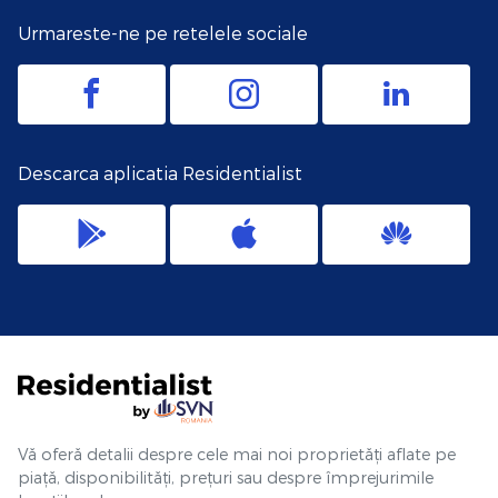
Urmareste-ne pe retelele sociale
Descarca aplicatia Residentialist
Vă oferă detalii despre cele mai noi proprietăți aflate pe
piață, disponibilități, prețuri sau despre împrejurimile