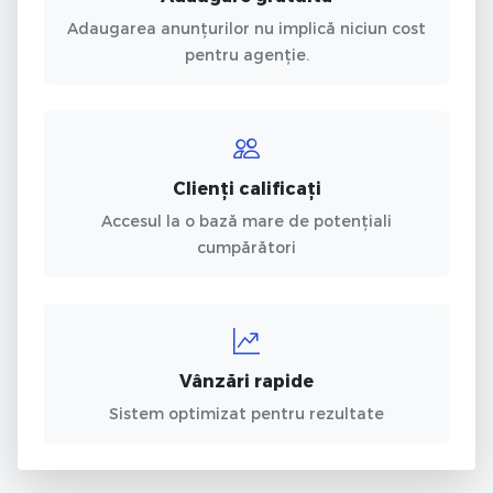
Adaugarea anunțurilor nu implică niciun cost
pentru agenție.
Clienți calificați
Accesul la o bază mare de potențiali
cumpărători
Vânzări rapide
Sistem optimizat pentru rezultate