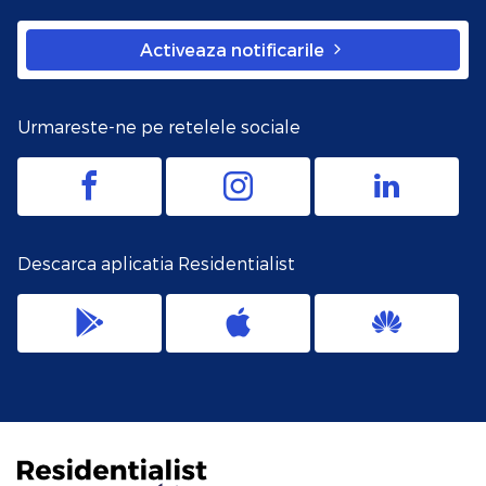
Activeaza notificarile
Urmareste-ne pe retelele sociale
Descarca aplicatia Residentialist