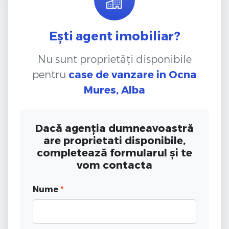
Ești agent imobiliar?
Nu sunt proprietăți disponibile
pentru
case de vanzare
in Ocna
Mures, Alba
Dacă agenția dumneavoastră
are proprietati disponibile,
completează formularul și te
vom contacta
Nume
*