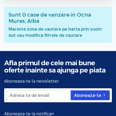
Sunt
0
case de vanzare
in Ocna
Mures, Alba
Mareste zona de cautare pe harta prin zoom
out sau modifica filtrele de cautare
Afla primul de cele mai bune
oferte
inainte sa ajunga pe piata
Aboneaza-te la newsletter
Aboneaza-te
Aboneaza-te la notificari