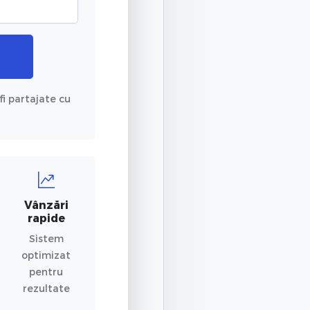
fi partajate cu
Vânzări
rapide
Sistem
optimizat
pentru
rezultate