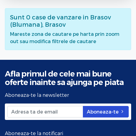
Sunt
0
case de vanzare
in Brasov
(Blumana), Brasov
Mareste zona de cautare pe harta prin zoom
out sau modifica filtrele de cautare
Afla primul de cele mai bune
oferte
inainte sa ajunga pe piata
Aboneaza-te la newsletter
Aboneaza-te
Aboneaza-te la notificari