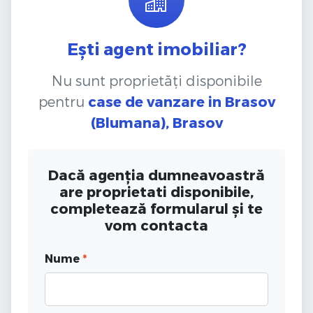
Ești agent imobiliar?
Nu sunt proprietăți disponibile
pentru
case de vanzare
in Brasov
(Blumana), Brasov
Dacă agenția dumneavoastră
are proprietati disponibile,
completează formularul și te
vom contacta
Nume
*