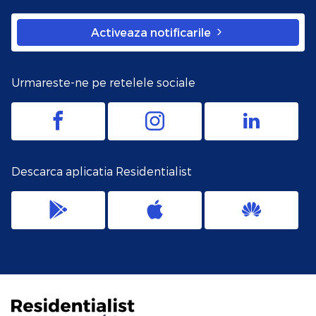
Activeaza notificarile
Urmareste-ne pe retelele sociale
Descarca aplicatia Residentialist