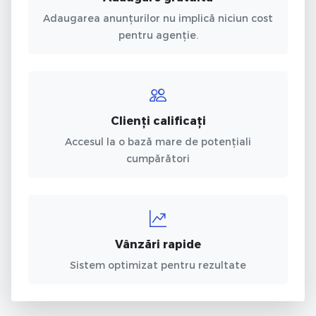
Adaugarea anunțurilor nu implică niciun cost
pentru agenție.
Clienți calificați
Accesul la o bază mare de potențiali
cumpărători
Vânzări rapide
Sistem optimizat pentru rezultate