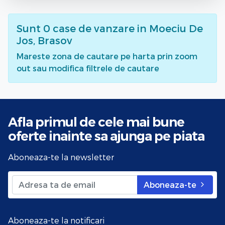
Sunt
0
case de vanzare
in Moeciu De
Jos, Brasov
Mareste zona de cautare pe harta prin zoom
out sau modifica filtrele de cautare
Afla primul de cele mai bune
oferte
inainte sa ajunga pe piata
Aboneaza-te la newsletter
Aboneaza-te
Aboneaza-te la notificari