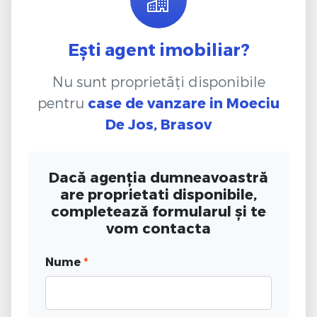
Ești agent imobiliar?
Nu sunt proprietăți disponibile
pentru
case de vanzare
in Moeciu
De Jos, Brasov
Dacă agenția dumneavoastră
are proprietati disponibile,
completează formularul și te
vom contacta
Nume
*