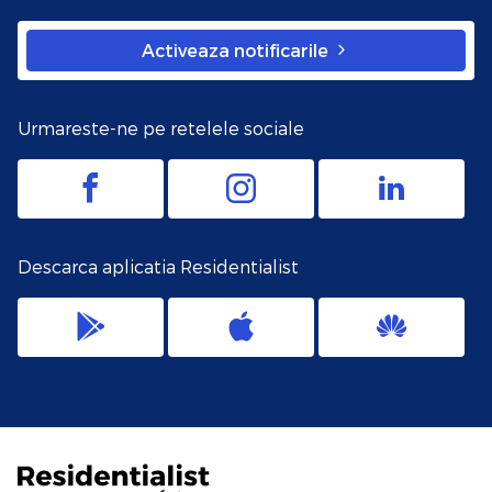
Activeaza notificarile
Urmareste-ne pe retelele sociale
Descarca aplicatia Residentialist