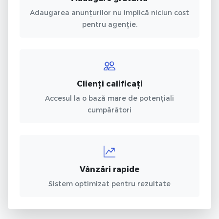
Adaugarea anunțurilor nu implică niciun cost
pentru agenție.
Clienți calificați
Accesul la o bază mare de potențiali
cumpărători
Vânzări rapide
Sistem optimizat pentru rezultate