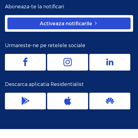
Aboneaza-te la notificari
Activeaza notificarile
Urmareste-ne pe retelele sociale
Descarca aplicatia Residentialist