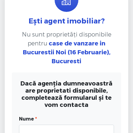
Ești agent imobiliar?
Nu sunt proprietăți disponibile
pentru
case de vanzare
in
Bucurestii Noi (16 Februarie),
Bucuresti
Dacă agenția dumneavoastră
are proprietati disponibile,
completează formularul și te
vom contacta
Nume
*