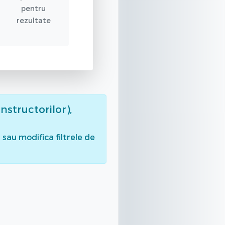
pentru
rezultate
nstructorilor),
sau modifica filtrele de