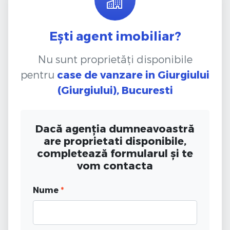
Ești agent imobiliar?
Nu sunt proprietăți disponibile
pentru
case de vanzare
in Giurgiului
(Giurgiului), Bucuresti
Dacă agenția dumneavoastră
are proprietati disponibile,
completează formularul și te
vom contacta
Nume
*