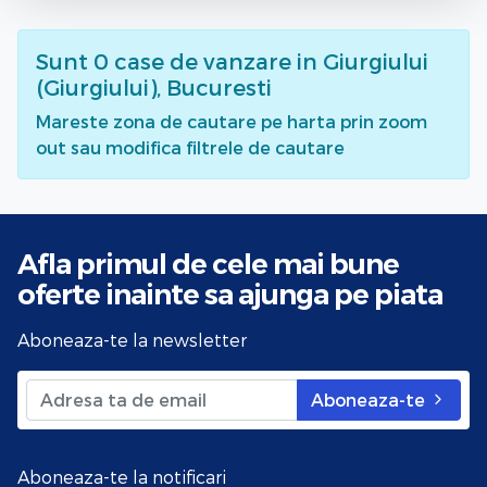
Sunt
0
case de vanzare
in Giurgiului
(Giurgiului), Bucuresti
Mareste zona de cautare pe harta prin zoom
out sau modifica filtrele de cautare
Afla primul de cele mai bune
oferte
inainte sa ajunga pe piata
Aboneaza-te la newsletter
Aboneaza-te
Aboneaza-te la notificari