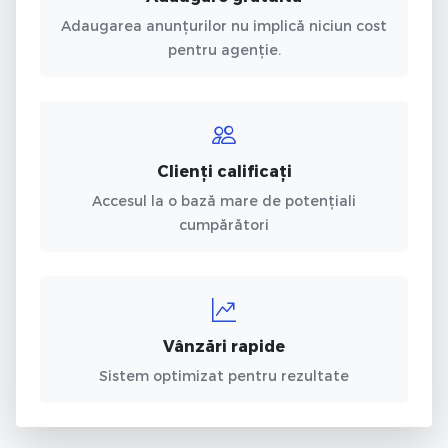
Adaugarea anunțurilor nu implică niciun cost
pentru agenție.
Clienți calificați
Accesul la o bază mare de potențiali
cumpărători
Vânzări rapide
Sistem optimizat pentru rezultate