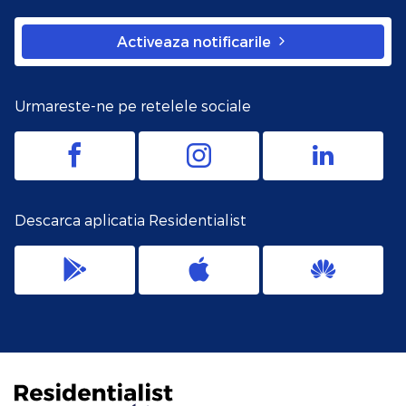
Activeaza notificarile
Urmareste-ne pe retelele sociale
Descarca aplicatia Residentialist