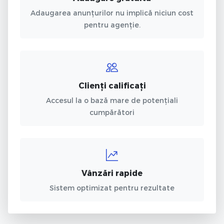
Adaugarea anunțurilor nu implică niciun cost
pentru agenție.
Clienți calificați
Accesul la o bază mare de potențiali
cumpărători
Vânzări rapide
Sistem optimizat pentru rezultate