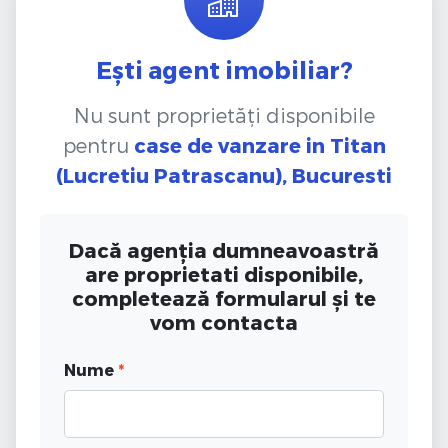
Ești agent imobiliar?
Nu sunt proprietăți disponibile
pentru
case de vanzare
in Titan
(Lucretiu Patrascanu), Bucuresti
Dacă agenția dumneavoastră
are proprietati disponibile,
completează formularul și te
vom contacta
Nume
*