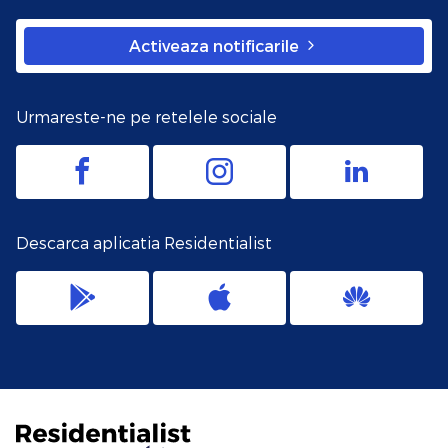
Activeaza notificarile
Urmareste-ne pe retelele sociale
Descarca aplicatia Residentialist