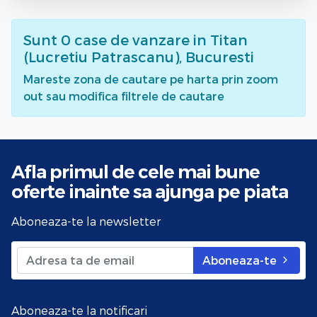
Sunt
0
case de vanzare
in Titan
(Lucretiu Patrascanu), Bucuresti
Mareste zona de cautare pe harta prin zoom
out sau modifica filtrele de cautare
Afla primul de cele mai bune
oferte
inainte sa ajunga pe piata
Aboneaza-te la newsletter
Aboneaza-te
Aboneaza-te la notificari