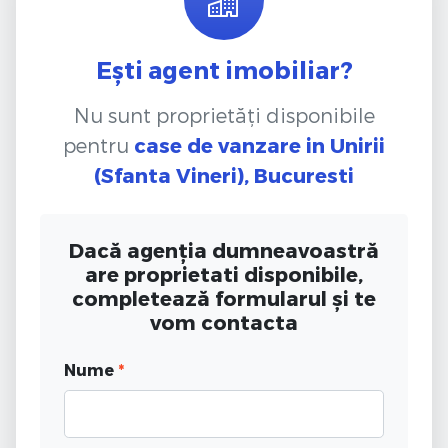
Ești agent imobiliar?
Nu sunt proprietăți disponibile
pentru
case de vanzare
in Unirii
(Sfanta Vineri), Bucuresti
Dacă agenția dumneavoastră
are proprietati disponibile,
completează formularul și te
vom contacta
Nume
*