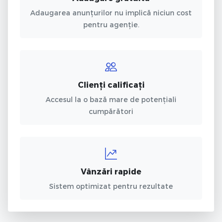
Adaugarea anunțurilor nu implică niciun cost
pentru agenție.
Clienți calificați
Accesul la o bază mare de potențiali
cumpărători
Vânzări rapide
Sistem optimizat pentru rezultate