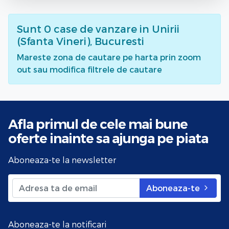
Sunt
0
case de vanzare
in Unirii
(Sfanta Vineri), Bucuresti
Mareste zona de cautare pe harta prin zoom
out sau modifica filtrele de cautare
Afla primul de cele mai bune
oferte
inainte sa ajunga pe piata
Aboneaza-te la newsletter
Aboneaza-te
Aboneaza-te la notificari