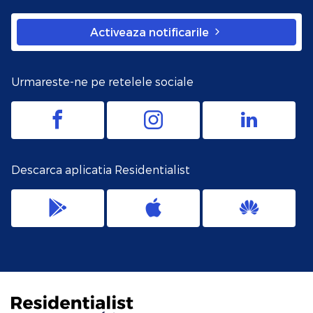
Activeaza notificarile
Urmareste-ne pe retelele sociale
Descarca aplicatia Residentialist