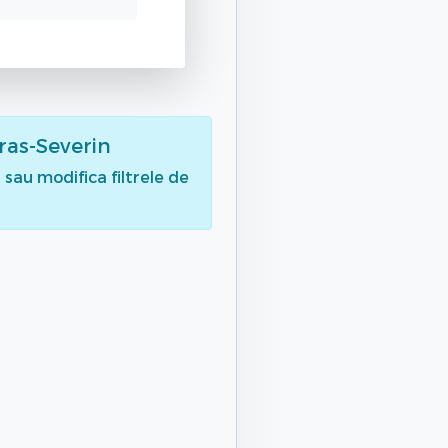
ras-Severin
sau modifica filtrele de