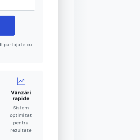
fi partajate cu
Vânzări
rapide
Sistem
optimizat
pentru
rezultate