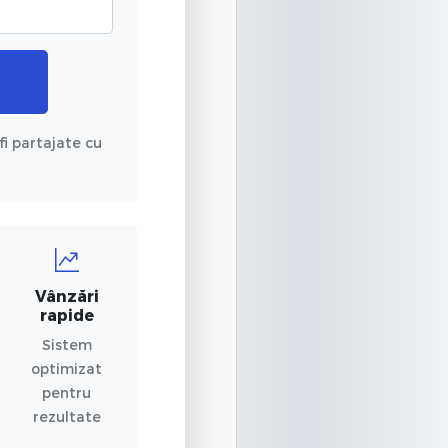
fi partajate cu
Vânzări
rapide
Sistem
optimizat
pentru
rezultate