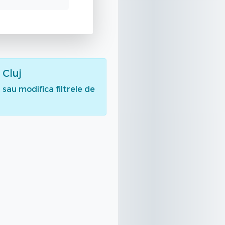
 Cluj
sau modifica filtrele de