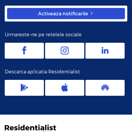
Activeaza notificarile
Urmareste-ne pe retelele sociale
Descarca aplicatia Residentialist