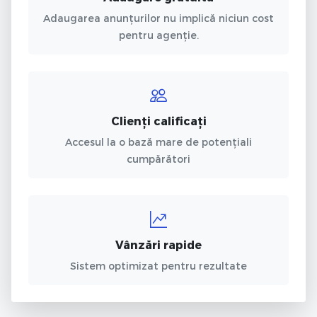
Adaugarea anunțurilor nu implică niciun cost
pentru agenție.
Clienți calificați
Accesul la o bază mare de potențiali
cumpărători
Vânzări rapide
Sistem optimizat pentru rezultate