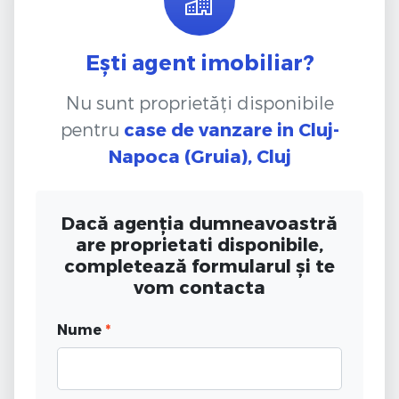
Ești agent imobiliar?
Nu sunt proprietăți disponibile
pentru
case de vanzare
in Cluj-
Napoca (Gruia), Cluj
Dacă agenția dumneavoastră
are proprietati disponibile,
completează formularul și te
vom contacta
Nume
*