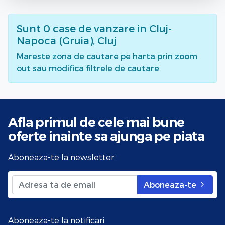
Sunt
0
case de vanzare
in Cluj-
Napoca (Gruia), Cluj
Mareste zona de cautare pe harta prin zoom
out sau modifica filtrele de cautare
Afla primul de cele mai bune
oferte
inainte sa ajunga pe piata
Aboneaza-te la newsletter
Aboneaza-te
Aboneaza-te la notificari