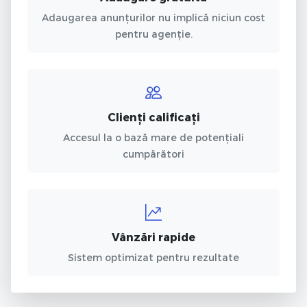
Adaugarea anunțurilor nu implică niciun cost
pentru agenție.
Clienți calificați
Accesul la o bază mare de potențiali
cumpărători
Vânzări rapide
Sistem optimizat pentru rezultate