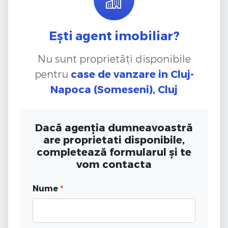
Ești agent imobiliar?
Nu sunt proprietăți disponibile
pentru
case de vanzare
in Cluj-
Napoca (Someseni), Cluj
Dacă agenția dumneavoastră
are proprietati disponibile,
completează formularul și te
vom contacta
Nume
*