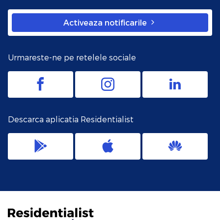
Activeaza notificarile
Urmareste-ne pe retelele sociale
Descarca aplicatia Residentialist