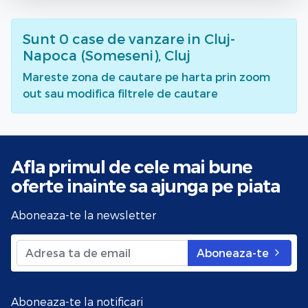
Sunt
0
case de vanzare
in Cluj-
Napoca (Someseni), Cluj
Mareste zona de cautare pe harta prin zoom
out sau modifica filtrele de cautare
Afla primul de cele mai bune
oferte
inainte sa ajunga pe piata
Aboneaza-te la newsletter
Aboneaza-te
Aboneaza-te la notificari