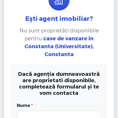
Ești agent imobiliar?
Nu sunt proprietăți disponibile
pentru
case de vanzare
in
Constanta (Universitate),
Constanta
Dacă agenția dumneavoastră
are proprietati disponibile,
completează formularul și te
vom contacta
Nume
*