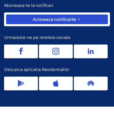
Aboneaza-te la notificari
Activeaza notificarile
Urmareste-ne pe retelele sociale
Descarca aplicatia Residentialist