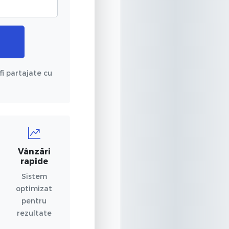
fi partajate cu
Vânzări
rapide
Sistem
optimizat
pentru
rezultate