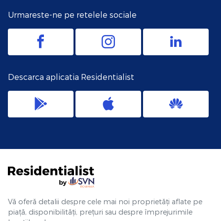
Urmareste-ne pe retelele sociale
Descarca aplicatia Residentialist
Vă oferă detalii despre cele mai noi proprietăți aflate pe
piață, disponibilități, prețuri sau despre împrejurimile