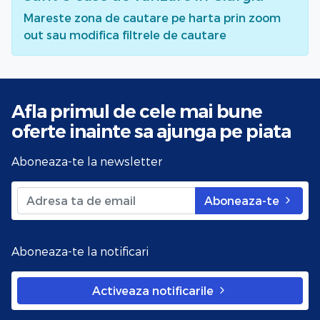
Mareste zona de cautare pe harta prin zoom
out sau modifica filtrele de cautare
Afla primul de cele mai bune
oferte
inainte sa ajunga pe piata
Aboneaza-te la newsletter
Aboneaza-te
Aboneaza-te la notificari
Activeaza notificarile