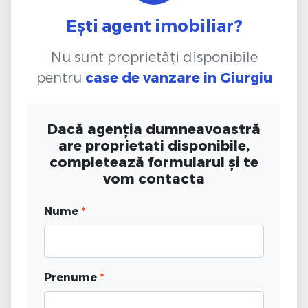
Ești agent imobiliar?
Nu sunt proprietăți disponibile
pentru
case de vanzare
in Giurgiu
Dacă agenția dumneavoastră
are proprietati disponibile,
completează formularul și te
vom contacta
Nume
*
Prenume
*