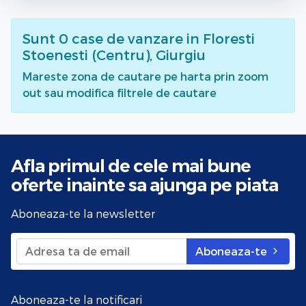
Sunt
0
case de vanzare
in Floresti
Stoenesti (Centru), Giurgiu
Mareste zona de cautare pe harta prin zoom
out sau modifica filtrele de cautare
Afla primul de cele mai bune
oferte
inainte sa ajunga pe piata
Aboneaza-te la newsletter
Aboneaza-te
Aboneaza-te la notificari