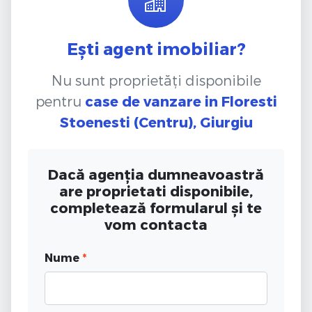
Ești agent imobiliar?
Nu sunt proprietăți disponibile
pentru
case de vanzare
in Floresti
Stoenesti (Centru), Giurgiu
Dacă agenția dumneavoastră
are proprietati disponibile,
completează formularul și te
vom contacta
Nume
*