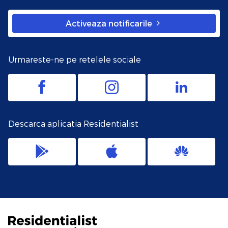
Activeaza notificarile
Urmareste-ne pe retelele sociale
Descarca aplicatia Residentialist