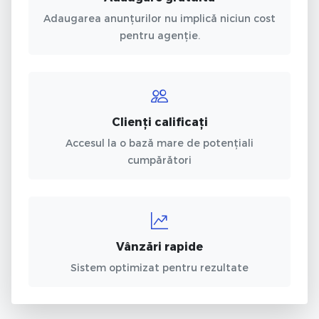
Adaugarea anunțurilor nu implică niciun cost
pentru agenție.
Clienți calificați
Accesul la o bază mare de potențiali
cumpărători
Vânzări rapide
Sistem optimizat pentru rezultate