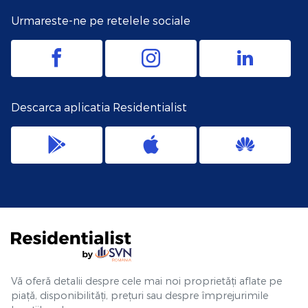
Urmareste-ne pe retelele sociale
Descarca aplicatia Residentialist
Vă oferă detalii despre cele mai noi proprietăți aflate pe
piață, disponibilități, prețuri sau despre împrejurimile