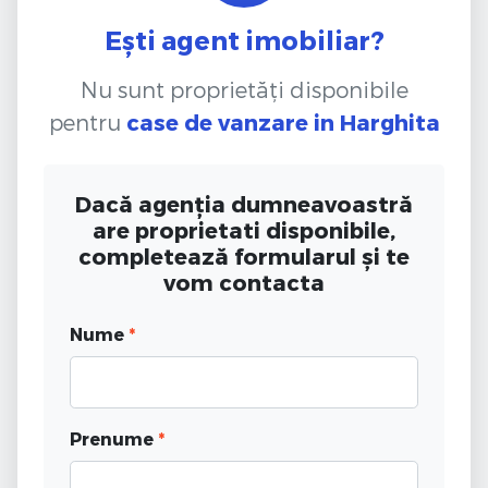
Ești agent imobiliar?
Nu sunt proprietăți disponibile
pentru
case de vanzare
in Harghita
Dacă agenția dumneavoastră
are proprietati disponibile,
completează formularul și te
vom contacta
Nume
*
Prenume
*