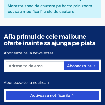
Mareste zona de cautare pe harta prin zoom
out sau modifica filtrele de cautare
Afla primul de cele mai bune
oferte
inainte sa ajunga pe piata
Aboneaza-te la newsletter
Aboneaza-te
Aboneaza-te la notificari
Activeaza notificarile