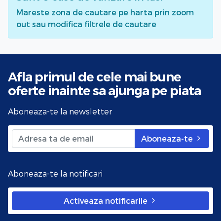
Mareste zona de cautare pe harta prin zoom
out sau modifica filtrele de cautare
Afla primul de cele mai bune
oferte
inainte sa ajunga pe piata
Aboneaza-te la newsletter
Aboneaza-te
Aboneaza-te la notificari
Activeaza notificarile