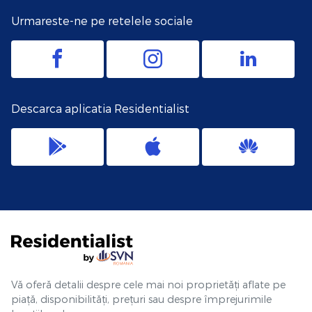
Urmareste-ne pe retelele sociale
Descarca aplicatia Residentialist
Vă oferă detalii despre cele mai noi proprietăți aflate pe
piață, disponibilități, prețuri sau despre împrejurimile