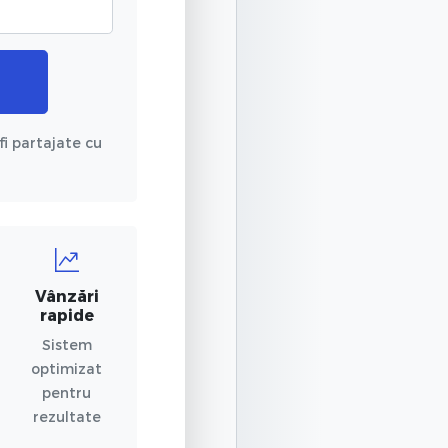
fi partajate cu
Vânzări
rapide
Sistem
optimizat
pentru
rezultate