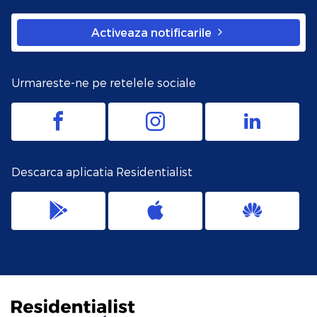
Activeaza notificarile
Urmareste-ne pe retelele sociale
Descarca aplicatia Residentialist