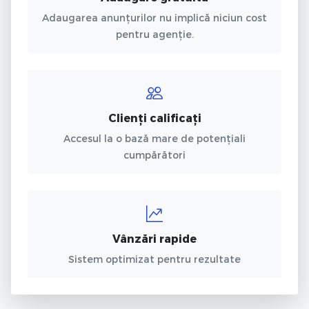
Adaugarea anunțurilor nu implică niciun cost
pentru agenție.
Clienți calificați
Accesul la o bază mare de potențiali
cumpărători
Vânzări rapide
Sistem optimizat pentru rezultate