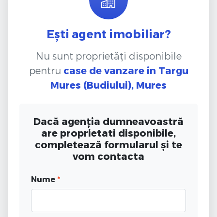
Ești agent imobiliar?
Nu sunt proprietăți disponibile
pentru
case de vanzare
in Targu
Mures (Budiului), Mures
Dacă agenția dumneavoastră
are proprietati disponibile,
completează formularul și te
vom contacta
Nume
*