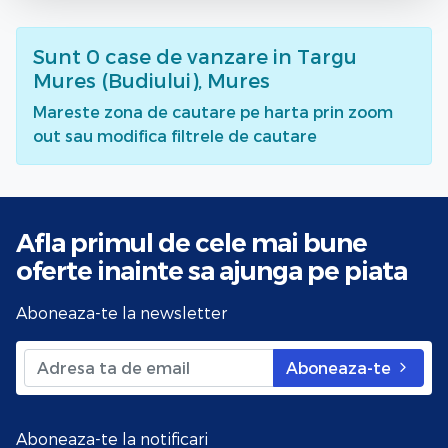
Sunt
0
case de vanzare
in Targu
Mures (Budiului), Mures
Mareste zona de cautare pe harta prin zoom
out sau modifica filtrele de cautare
Afla primul de cele mai bune
oferte
inainte sa ajunga pe piata
Aboneaza-te la newsletter
Aboneaza-te
Aboneaza-te la notificari