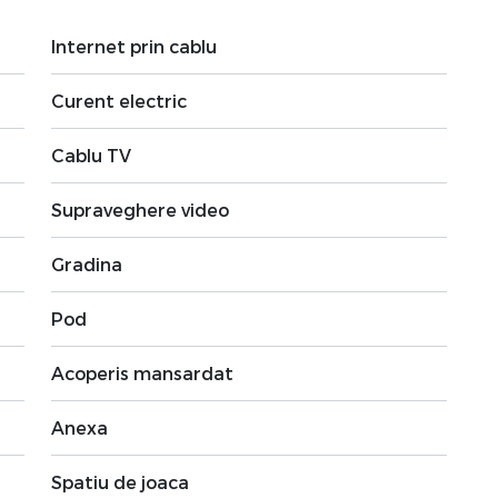
Internet prin cablu
Curent electric
Cablu TV
Supraveghere video
Gradina
Pod
Acoperis mansardat
Anexa
Spatiu de joaca