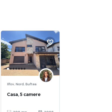
Ilfov, Nord, Buftea
Casa, 5 camere