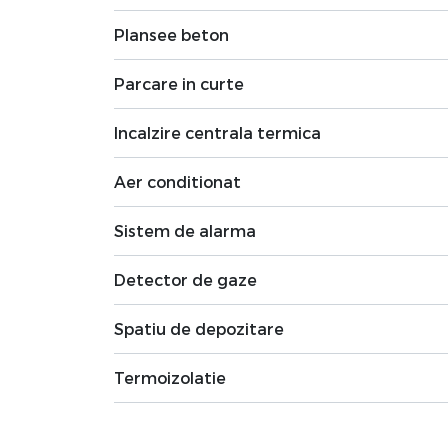
Plansee beton
Parcare in curte
Incalzire centrala termica
Aer conditionat
Sistem de alarma
Detector de gaze
Spatiu de depozitare
Termoizolatie