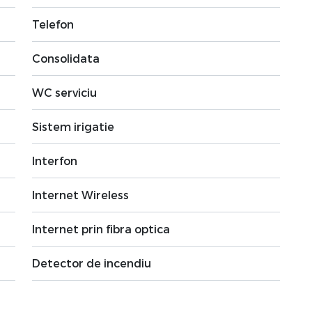
Telefon
Consolidata
WC serviciu
Sistem irigatie
Interfon
Internet Wireless
Internet prin fibra optica
Detector de incendiu