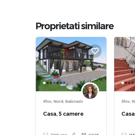
Proprietati similare
Ilfov, Nord, Balotesti
Ilfov,
Casa, 5 camere
Casa