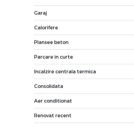
Garaj
Calorifere
Plansee beton
Parcare in curte
Incalzire centrala termica
Consolidata
Aer conditionat
Renovat recent