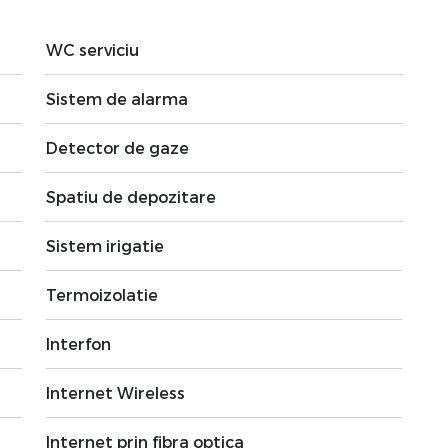
WC serviciu
Sistem de alarma
Detector de gaze
Spatiu de depozitare
Sistem irigatie
Termoizolatie
Interfon
Internet Wireless
Internet prin fibra optica