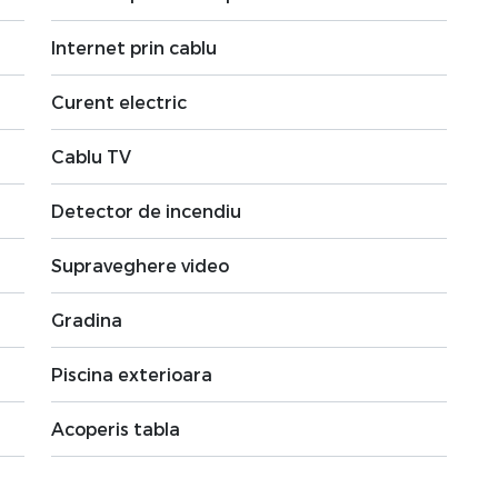
Internet prin cablu
Curent electric
Cablu TV
Detector de incendiu
Supraveghere video
Gradina
Piscina exterioara
Acoperis tabla