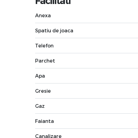
Facilitati
Anexa
Spatiu de joaca
Telefon
Parchet
Apa
Gresie
Gaz
Faianta
Canalizare