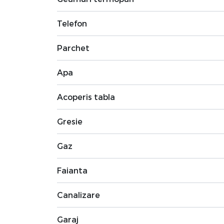
Telefon
Parchet
Apa
Acoperis tabla
Gresie
Gaz
Faianta
Canalizare
Garaj