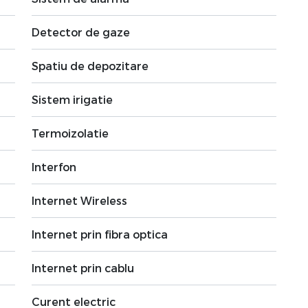
Detector de gaze
Spatiu de depozitare
Sistem irigatie
Termoizolatie
Interfon
Internet Wireless
Internet prin fibra optica
Internet prin cablu
Curent electric