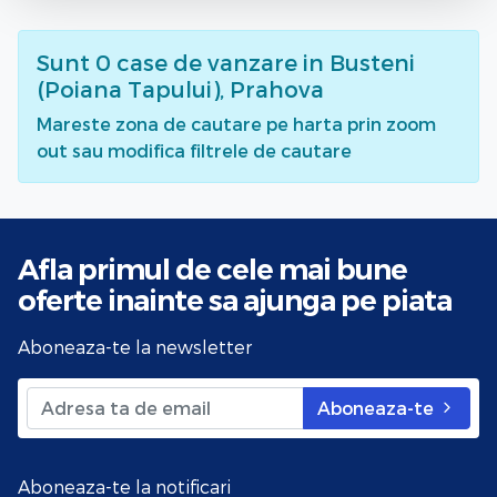
Sunt
0
case de vanzare
in Busteni
(Poiana Tapului), Prahova
Mareste zona de cautare pe harta prin zoom
out sau modifica filtrele de cautare
Afla primul de cele mai bune
oferte
inainte sa ajunga pe piata
Aboneaza-te la newsletter
Aboneaza-te
Aboneaza-te la notificari