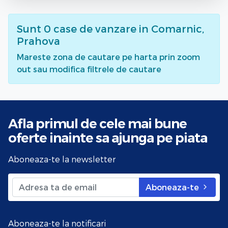
Sunt
0
case de vanzare
in Comarnic,
Prahova
Mareste zona de cautare pe harta prin zoom
out sau modifica filtrele de cautare
Afla primul de cele mai bune
oferte
inainte sa ajunga pe piata
Aboneaza-te la newsletter
Aboneaza-te
Aboneaza-te la notificari