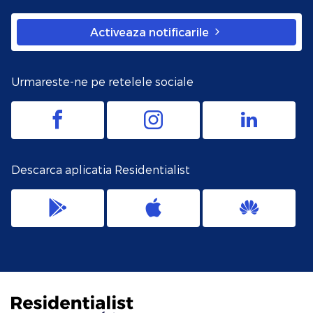
Activeaza notificarile
Urmareste-ne pe retelele sociale
Descarca aplicatia Residentialist