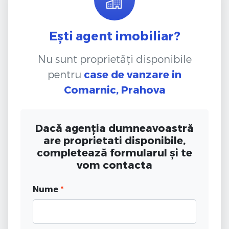
Ești agent imobiliar?
Nu sunt proprietăți disponibile
pentru
case de vanzare
in
Comarnic, Prahova
Dacă agenția dumneavoastră
are proprietati disponibile,
completează formularul și te
vom contacta
Nume
*