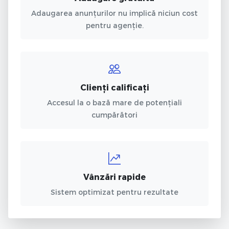
Adaugarea anunțurilor nu implică niciun cost
pentru agenție.
Clienți calificați
Accesul la o bază mare de potențiali
cumpărători
Vânzări rapide
Sistem optimizat pentru rezultate