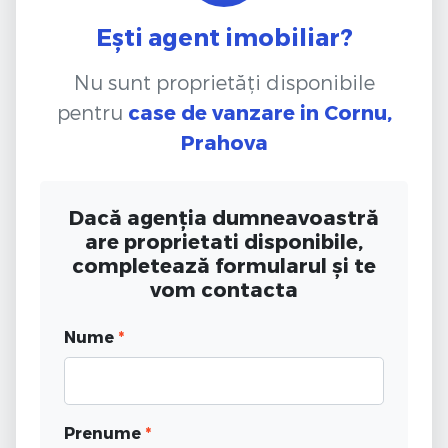
Ești agent imobiliar?
Nu sunt proprietăți disponibile
pentru
case de vanzare
in Cornu,
Prahova
Dacă agenția dumneavoastră
are proprietati disponibile,
completează formularul și te
vom contacta
Nume
*
Prenume
*