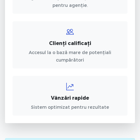
pentru agenție.
Clienți calificați
Accesul la o bază mare de potențiali
cumpărători
Vânzări rapide
Sistem optimizat pentru rezultate