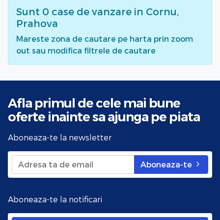
Sunt
0
case de vanzare
in Cornu,
Prahova
Mareste zona de cautare pe harta prin zoom
out sau modifica filtrele de cautare
Afla primul de cele mai bune
oferte
inainte sa ajunga pe piata
Aboneaza-te la newsletter
Aboneaza-te
Aboneaza-te la notificari