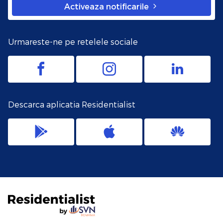
Activeaza notificarile
Urmareste-ne pe retelele sociale
Descarca aplicatia Residentialist