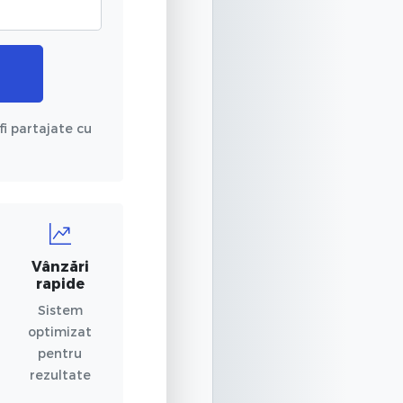
fi partajate cu
Vânzări
rapide
Sistem
optimizat
pentru
rezultate