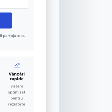
fi partajate cu
Vânzări
rapide
Sistem
optimizat
pentru
rezultate